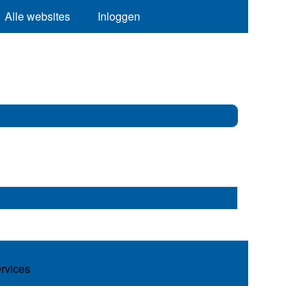
Alle websites
Inloggen
ervices